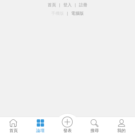
首頁
|
登入
|
註冊
手機版
|
電腦版
發表
首頁
論壇
搜尋
我的